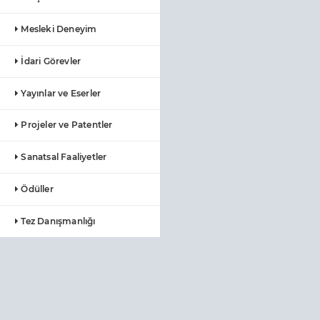
Mesleki Deneyim
İdari Görevler
Yayınlar ve Eserler
Projeler ve Patentler
Sanatsal Faaliyetler
Ödüller
Tez Danışmanlığı