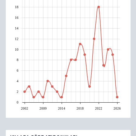
18
16
14
12
10
8
6
4
2
0
2002
2009
2014
2018
2022
2026