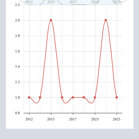
2012
2015
2017
2023
2025
2.2
2.0
1.8
1.6
1.4
1.2
1.0
0.8
2012
2015
2017
2023
2025