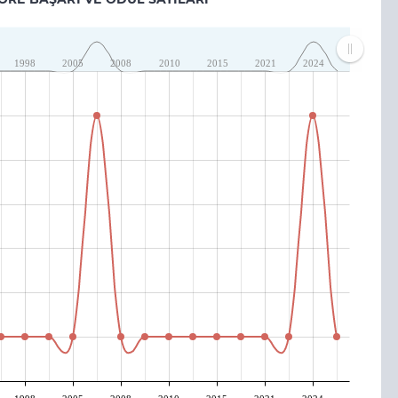
1998
2005
2008
2010
2015
2021
2024