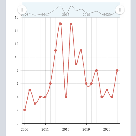
2006
2011
2015
2019
2023
16
14
12
10
8
6
4
2
0
2006
2011
2015
2019
2023