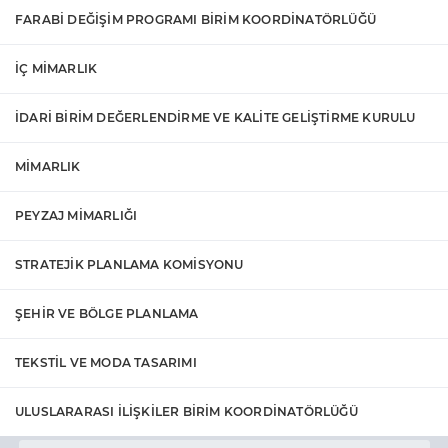
FARABİ DEĞİŞİM PROGRAMI BİRİM KOORDİNATÖRLÜĞÜ
İÇ MİMARLIK
İDARİ BİRİM DEĞERLENDİRME VE KALİTE GELİŞTİRME KURULU
MİMARLIK
PEYZAJ MİMARLIĞI
STRATEJİK PLANLAMA KOMİSYONU
ŞEHİR VE BÖLGE PLANLAMA
TEKSTİL VE MODA TASARIMI
ULUSLARARASI İLİŞKİLER BİRİM KOORDİNATÖRLÜĞÜ