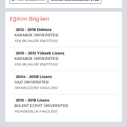
Eğitim Bilgileri
2012 - 2018 Doktora
KARABÜK ÜNİVERSİTESİ
FEN BİLİMLERİ ENSTİTÜSÜ
2010 - 2012 Yüksek Lisans
KARABÜK ÜNİVERSİTESİ
FEN BİLİMLERİ ENSTİTÜSÜ
2004 - 2008 Lisans
GAZİ ÜNİVERSİTESİ
TEKNİK EĞİTİM FAKÜLTESİ
2015 - 2018 Lisans
BÜLENT ECEVİT ÜNİVERSİTESİ
MÜHENDİSLİK FAKÜLTESİ