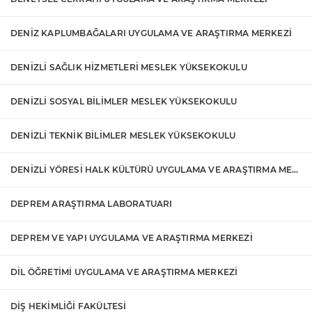
DENİZ KAPLUMBAĞALARI UYGULAMA VE ARAŞTIRMA MERKEZİ
DENİZLİ SAĞLIK HİZMETLERİ MESLEK YÜKSEKOKULU
DENİZLİ SOSYAL BİLİMLER MESLEK YÜKSEKOKULU
DENİZLİ TEKNİK BİLİMLER MESLEK YÜKSEKOKULU
DENİZLİ YÖRESİ HALK KÜLTÜRÜ UYGULAMA VE ARAŞTIRMA MERKEZİ
DEPREM ARAŞTIRMA LABORATUARI
DEPREM VE YAPI UYGULAMA VE ARAŞTIRMA MERKEZİ
DİL ÖĞRETİMİ UYGULAMA VE ARAŞTIRMA MERKEZİ
DİŞ HEKİMLİĞİ FAKÜLTESİ