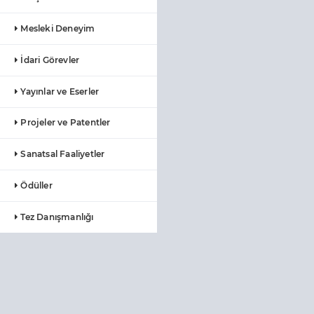
Mesleki Deneyim
İdari Görevler
Yayınlar ve Eserler
Projeler ve Patentler
Sanatsal Faaliyetler
Ödüller
Tez Danışmanlığı