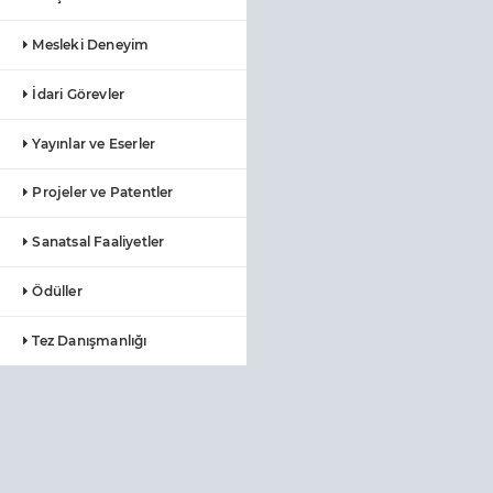
Mesleki Deneyim
İdari Görevler
Yayınlar ve Eserler
Projeler ve Patentler
Sanatsal Faaliyetler
Ödüller
Tez Danışmanlığı