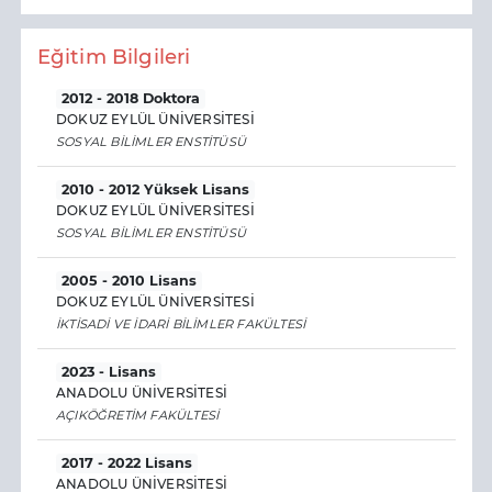
Eğitim Bilgileri
2012 - 2018 Doktora
DOKUZ EYLÜL ÜNİVERSİTESİ
SOSYAL BİLİMLER ENSTİTÜSÜ
2010 - 2012 Yüksek Lisans
DOKUZ EYLÜL ÜNİVERSİTESİ
SOSYAL BİLİMLER ENSTİTÜSÜ
2005 - 2010 Lisans
DOKUZ EYLÜL ÜNİVERSİTESİ
İKTİSADİ VE İDARİ BİLİMLER FAKÜLTESİ
2023 - Lisans
ANADOLU ÜNİVERSİTESİ
AÇIKÖĞRETİM FAKÜLTESİ
2017 - 2022 Lisans
ANADOLU ÜNİVERSİTESİ