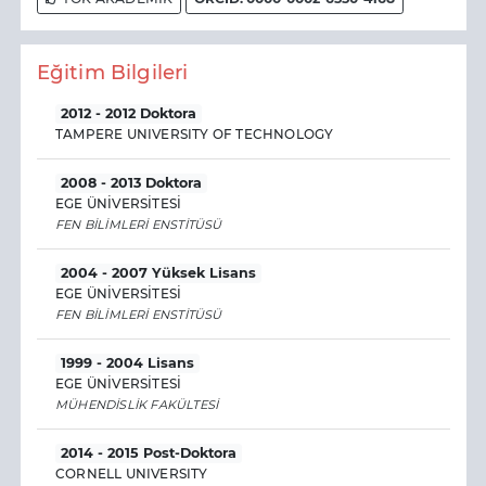
Eğitim Bilgileri
2012 - 2012 Doktora
TAMPERE UNIVERSITY OF TECHNOLOGY
2008 - 2013 Doktora
EGE ÜNİVERSİTESİ
FEN BİLİMLERİ ENSTİTÜSÜ
2004 - 2007 Yüksek Lisans
EGE ÜNİVERSİTESİ
FEN BİLİMLERİ ENSTİTÜSÜ
1999 - 2004 Lisans
EGE ÜNİVERSİTESİ
MÜHENDİSLİK FAKÜLTESİ
2014 - 2015 Post-Doktora
CORNELL UNIVERSITY