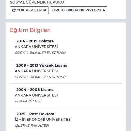
SOSYAL GÜVENLİK HUKUKU
YÖK AKADEMİK
ORCID: 0000-0001-7713-7214
Eğitim Bilgileri
2014 - 2019 Doktora
ANKARA ÜNİVERSİTESİ
SOSYAL BİLİMLER ENSTİTÜSÜ
2009 - 2013 Yüksek Lisans
ANKARA ÜNİVERSİTESİ
SOSYAL BİLİMLER ENSTİTÜSÜ
2004 - 2008 Lisans
ANKARA ÜNİVERSİTESİ
FEN FAKÜLTESİ
2025 - Post-Doktora
İZMİR EKONOMİ ÜNİVERSİTESİ
İŞLETME FAKÜLTESİ