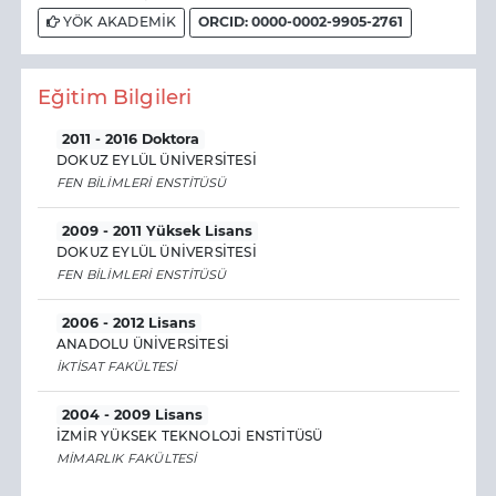
YÖK AKADEMİK
ORCID: 0000-0002-9905-2761
Eğitim Bilgileri
2011 - 2016 Doktora
DOKUZ EYLÜL ÜNİVERSİTESİ
FEN BİLİMLERİ ENSTİTÜSÜ
2009 - 2011 Yüksek Lisans
DOKUZ EYLÜL ÜNİVERSİTESİ
FEN BİLİMLERİ ENSTİTÜSÜ
2006 - 2012 Lisans
ANADOLU ÜNİVERSİTESİ
İKTİSAT FAKÜLTESİ
2004 - 2009 Lisans
İZMİR YÜKSEK TEKNOLOJİ ENSTİTÜSÜ
MİMARLIK FAKÜLTESİ