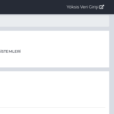
Yöksis Veri Girişi
SİSTEMLERİ